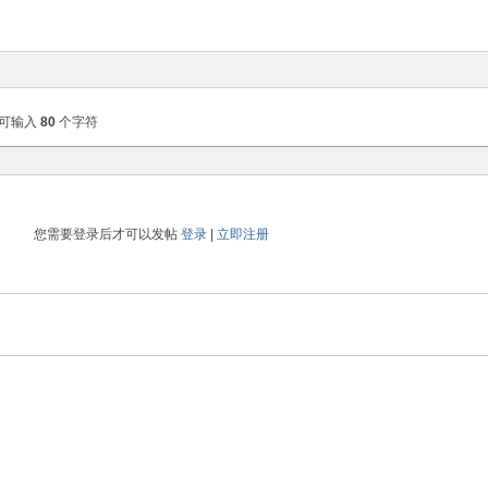
可输入
80
个字符
您需要登录后才可以发帖
登录
|
立即注册