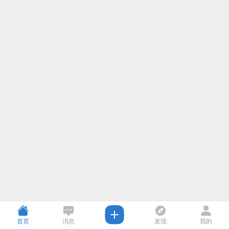
首页
消息
发现
我的