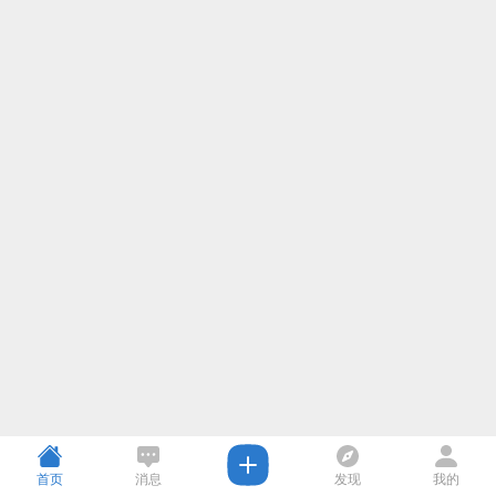
首页
消息
发现
我的